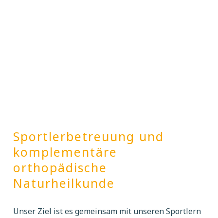
Sportlerbetreuung und
komplementäre
orthopädische
Naturheilkunde
Unser Ziel ist es gemeinsam mit unseren Sportlern