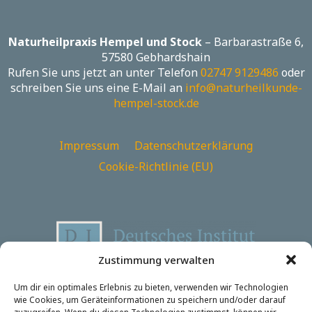
Naturheilpraxis Hempel und Stock
– Barbarastraße 6,
57580 Gebhardshain
Rufen Sie uns jetzt an unter Telefon
02747 9129486
oder
schreiben Sie uns eine E-Mail an
info@naturheilkunde-
hempel-stock.de
Impressum
Datenschutzerklärung
Cookie-Richtlinie (EU)
Zustimmung verwalten
Um dir ein optimales Erlebnis zu bieten, verwenden wir Technologien
wie Cookies, um Geräteinformationen zu speichern und/oder darauf