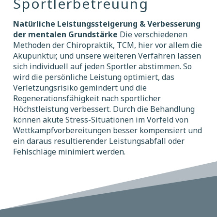
Sportlerbetreuung
Natürliche Leistungssteigerung & Verbesserung
der mentalen Grundstärke
Die verschiedenen
Methoden der Chiropraktik, TCM, hier vor allem die
Akupunktur, und unsere weiteren Verfahren lassen
sich individuell auf jeden Sportler abstimmen. So
wird die persönliche Leistung optimiert, das
Verletzungsrisiko gemindert und die
Regenerationsfähigkeit nach sportlicher
Höchstleistung verbessert. Durch die Behandlung
können akute Stress-Situationen im Vorfeld von
Wettkampfvorbereitungen besser kompensiert und
ein daraus resultierender Leistungsabfall oder
Fehlschläge minimiert werden.