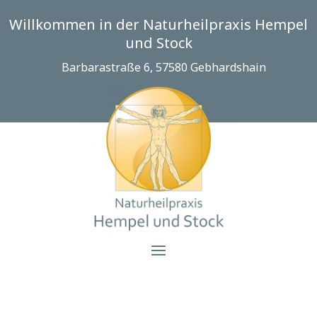
Willkommen in der Naturheilpraxis Hempel
und Stock
Barbarastraße 6, 57580 Gebhardshain