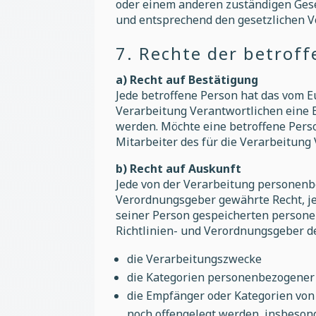
oder einem anderen zuständigen Ges
und entsprechend den gesetzlichen Vo
7. Rechte der betrof
a) Recht auf Bestätigung
Jede betroffene Person hat das vom 
Verarbeitung Verantwortlichen eine 
werden. Möchte eine betroffene Perso
Mitarbeiter des für die Verarbeitung
b) Recht auf Auskunft
Jede von der Verarbeitung personenb
Verordnungsgeber gewährte Recht, je
seiner Person gespeicherten persone
Richtlinien- und Verordnungsgeber d
die Verarbeitungszwecke
die Kategorien personenbezogener 
die Empfänger oder Kategorien vo
noch offengelegt werden, insbeson