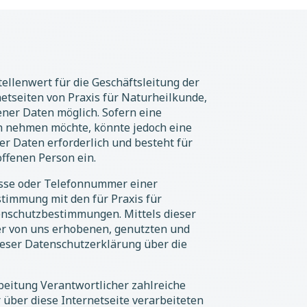
ellenwert für die Geschäftsleitung der
etseiten von Praxis für Naturheilkunde,
ner Daten möglich. Sofern eine
h nehmen möchte, könnte jedoch eine
r Daten erforderlich und besteht für
offenen Person ein.
esse oder Telefonnummer einer
stimmung mit den für Praxis für
enschutzbestimmungen. Mittels dieser
er von uns erhobenen, genutzten und
ieser Datenschutzerklärung über die
beitung Verantwortlicher zahlreiche
über diese Internetseite verarbeiteten