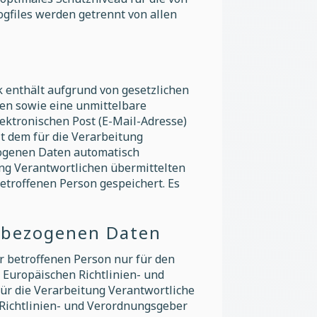
gfiles werden getrennt von allen
k enthält aufgrund von gesetzlichen
en sowie eine unmittelbare
ektronischen Post (E-Mail-Adresse)
it dem für die Verarbeitung
zogenen Daten automatisch
tung Verantwortlichen übermittelten
troffenen Person gespeichert. Es
nbezogenen Daten
r betroffenen Person nur für den
n Europäischen Richtlinien- und
ür die Verarbeitung Verantwortliche
 Richtlinien- und Verordnungsgeber