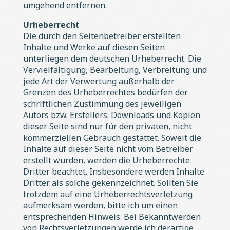
umgehend entfernen.
Urheberrecht
Die durch den Seitenbetreiber erstellten
Inhalte und Werke auf diesen Seiten
unterliegen dem deutschen Urheberrecht. Die
Vervielfältigung, Bearbeitung, Verbreitung und
jede Art der Verwertung außerhalb der
Grenzen des Urheberrechtes bedürfen der
schriftlichen Zustimmung des jeweiligen
Autors bzw. Erstellers. Downloads und Kopien
dieser Seite sind nur für den privaten, nicht
kommerziellen Gebrauch gestattet. Soweit die
Inhalte auf dieser Seite nicht vom Betreiber
erstellt wurden, werden die Urheberrechte
Dritter beachtet. Insbesondere werden Inhalte
Dritter als solche gekennzeichnet. Sollten Sie
trotzdem auf eine Urheberrechtsverletzung
aufmerksam werden, bitte ich um einen
entsprechenden Hinweis. Bei Bekanntwerden
von Rechtsverletzungen werde ich derartige