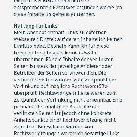
möglich. Bei Bekanntwerden von
entsprechenden Rechtsverletzungen werde ich
diese Inhalte umgehend entfernen.
Haftung für Links
Mein Angebot enthält Links zu externen
Webseiten Dritter, auf deren Inhalte ich keinen
Einfluss habe. Deshalb kann ich für diese
fremden Inhalte auch keine Gewähr
übernehmen. Für die Inhalte der verlinkten
Seiten ist stets der jeweilige Anbieter oder
Betreiber der Seiten verantwortlich. Die
verlinkten Seiten wurden zum Zeitpunkt der
Verlinkung auf mögliche Rechtsverstöße
überprüft. Rechtswidrige Inhalte waren zum
Zeitpunkt der Verlinkung nicht erkennbar. Eine
permanente inhaltliche Kontrolle der
verlinkten Seiten ist jedoch ohne konkrete
Anhaltspunkte einer Rechtsverletzung nicht
zumutbar. Bei Bekanntwerden von
Rechtsverletzungen werde ich derartige Links