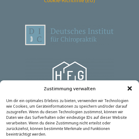
Cookie-Richtlinie (EU)
Zustimmung verwalten
Um dir ein optimales Erlebnis zu bieten, verwenden wir Technologien
wie Cookies, um Geräteinformationen zu speichern und/oder darauf
zuzugreifen. Wenn du diesen Technologien zustimmst, können wir
Daten wie das Surfverhalten oder eindeutige IDs auf dieser Website
verarbeiten. Wenn du deine Zustimmung nicht erteilst oder
zurückziehst, können bestimmte Merkmale und Funktionen
beeinträchtigt werden.