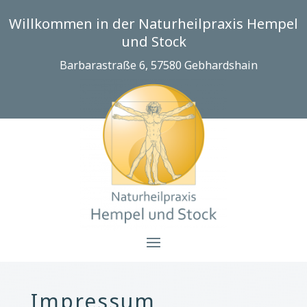
Willkommen in der Naturheilpraxis Hempel
und Stock
Barbarastraße 6, 57580 Gebhardshain
Impressum