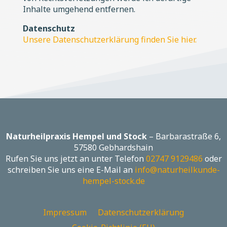
Inhalte umgehend entfernen.
Datenschutz
Unsere Datenschutzerklärung finden Sie hier.
Naturheilpraxis Hempel und Stock
– Barbarastraße 6,
57580 Gebhardshain
Rufen Sie uns jetzt an unter Telefon
02747 9129486
oder
schreiben Sie uns eine E-Mail an
info@naturheilkunde-
hempel-stock.de
Impressum
Datenschutzerklärung