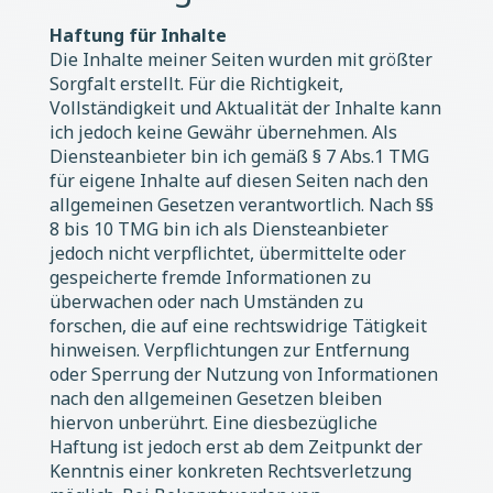
Haftung für Inhalte
Die Inhalte meiner Seiten wurden mit größter
Sorgfalt erstellt. Für die Richtigkeit,
Vollständigkeit und Aktualität der Inhalte kann
ich jedoch keine Gewähr übernehmen. Als
Diensteanbieter bin ich gemäß § 7 Abs.1 TMG
für eigene Inhalte auf diesen Seiten nach den
allgemeinen Gesetzen verantwortlich. Nach §§
8 bis 10 TMG bin ich als Diensteanbieter
jedoch nicht verpflichtet, übermittelte oder
gespeicherte fremde Informationen zu
überwachen oder nach Umständen zu
forschen, die auf eine rechtswidrige Tätigkeit
hinweisen. Verpflichtungen zur Entfernung
oder Sperrung der Nutzung von Informationen
nach den allgemeinen Gesetzen bleiben
hiervon unberührt. Eine diesbezügliche
Haftung ist jedoch erst ab dem Zeitpunkt der
Kenntnis einer konkreten Rechtsverletzung