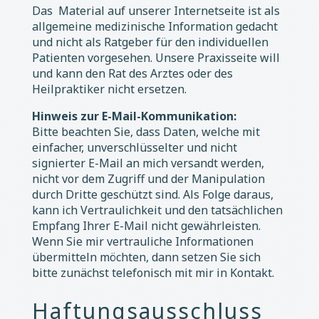
Das Material auf unserer Internetseite ist als
allgemeine medizinische Information gedacht
und nicht als Ratgeber für den individuellen
Patienten vorgesehen. Unsere Praxisseite will
und kann den Rat des Arztes oder des
Heilpraktiker nicht ersetzen.
Hinweis zur E-Mail-Kommunikation:
Bitte beachten Sie, dass Daten, welche mit
einfacher, unverschlüsselter und nicht
signierter E-Mail an mich versandt werden,
nicht vor dem Zugriff und der Manipulation
durch Dritte geschützt sind. Als Folge daraus,
kann ich Vertraulichkeit und den tatsächlichen
Empfang Ihrer E-Mail nicht gewährleisten.
Wenn Sie mir vertrauliche Informationen
übermitteln möchten, dann setzen Sie sich
bitte zunächst telefonisch mit mir in Kontakt.
Haftungsausschluss